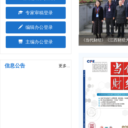
专家审稿登录
编辑办公登录
《当代财经》《江西财经大
主编办公登录
信息公告
更多...