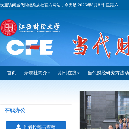
欢迎访问当代财经杂志社官方网站，今天是
2026年8月8日 星期六
首页
杂志社简介
期刊在线
当代财经研究方法动
Previous
在线办公
作者投稿与查稿