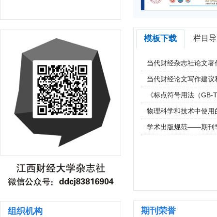
模板下载
栏目导
当代财经杂志社论文著
当代财经论文写作建议
《标点符号用法（GB-T 
物理科学和技术中使用
学术出版规范——期刊
期刊荣誉
组织机构