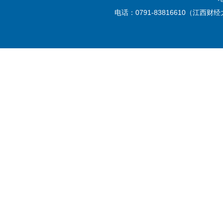
电话：0791-83816610（江西财